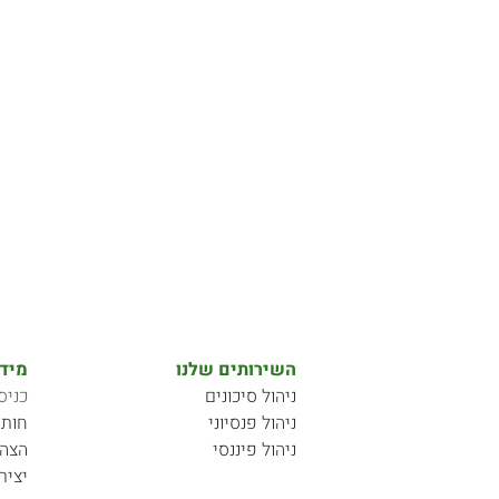
השירותים שלנו
מידע
ניהול סיכונים
כניס
ניהול פנסיוני
חותם
ניהול פיננסי
הצהר
יציר