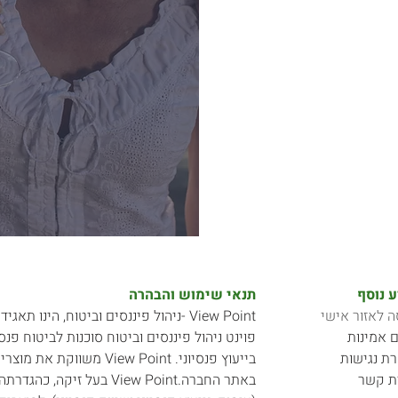
 נוסף
תנאי שימוש והבהרה
ה לאזור אישי
View Point -ניהול פיננסים וביטוח, הינו 
 אמינות
פוינט ניהול פיננסים וביטוח סוכנות לביטוח פנסי
ת נגישות
בייעוץ פנסיוני. View Point
ת קשר
באתר החברה.View Point בעל 