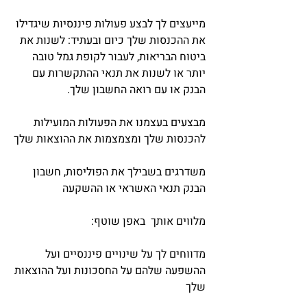
מייעצים לך לבצע פעולות פיננסיות שיגדילו
את ההכנסות שלך כיום ובעתיד: לשנות את
ביטוח הבריאות, לעבור לקופת גמל טובה
יותר או לשנות את תנאי ההתקשרות עם
הבנק או עם רואה החשבון שלך.
מבצעים בעצמנו את הפעולות המועילות
להכנסות שלך ומצמצמות את ההוצאות שלך
משדרגים בשבילך את הפוליסות, חשבון
הבנק תנאי האשראי או ההשקעה
מלווים אותך באפן שוטף:
מדווחים לך על שינויים פיננסיים ועל
ההשפעה שלהם על החסכונות ועל ההוצאות
שלך