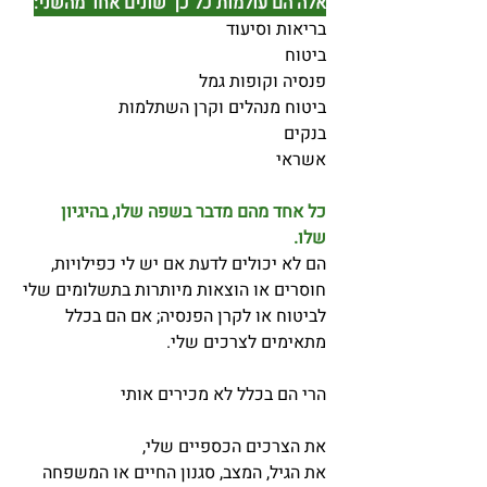
אלה הם עולמות כל כך שונים אחד מהשני:
בריאות וסיעוד
ביטוח
פנסיה וקופות גמל
ביטוח מנהלים וקרן השתלמות
בנקים
אשראי
כל אחד מהם מדבר בשפה שלו, בהיגיון
שלו.
הם לא יכולים לדעת אם יש לי כפילויות,
חוסרים או הוצאות מיותרות בתשלומים שלי
לביטוח או לקרן הפנסיה; אם הם בכלל
מתאימים לצרכים שלי.
הרי הם בכלל לא מכירים אותי
את הצרכים הכספיים שלי,
את הגיל, המצב, סגנון החיים או המשפחה