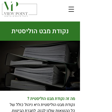
נקודת מבט הוליסטית
מה זה נקודת מבט הוליסטית ?
נקודת מבט הוליסטית היא ניהול כולל של
כל ההוצאות שלנו לבנק, לחברת הביטוח,