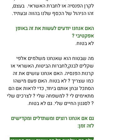
לקרן הפנסיה או לחברת האשראי. בעצם,
זהו הניהול של הכסף שלנו בהווה ובעתיד.
האם אנחנו יודעים לעשות את זה באופן
אפקטיבי ?
לא בטוח.
מה שבטוח הוא שאנחנו משלמים אלפי
שקלים לבנק,לחברות הביטוח, האשראי או
קרנות הפנסיה. האם אנחנו עושים את זה
כמו שצריך ? לא בטוח. האם פעם מישהו
הסתכל ובחן אותם ביחד, כדי לראות אם הם
מתאימים לי ? למשפחה שלי ? לצרכים שלי
? לסגנון החיים שלי. גם לא בטוח.
גם אם אנחנו רוצים ומשתדלים ומקדישים
לזה זמן: