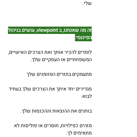
שלי.
זה מה שאנחנו, ב viewpoint, עושים בניהול
הפיננסי:
לומדים להכיר אותך ואת הצרכים האישיים,
המשפחתיים או העסקיים שלך.
מתעמקים בתזרים המזומנים שלך
מגדירים יחד איתך את הצרכים שלך בעתיד
לבוא.
בוחנים את ההוצאות וההכנסות שלך.
מזהים כפילויות, חוסרים או פוליסות לא
מתאימים לך.