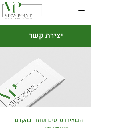
יצירת קשר
השאירו פרטים ונחזור בהקדם