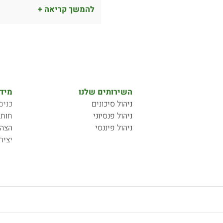
להמשך קריאה +
השירותים שלנו
מידע
ניהול סיכונים
כניס
ניהול פנסיוני
חותם
ניהול פיננסי
הצהר
יציר